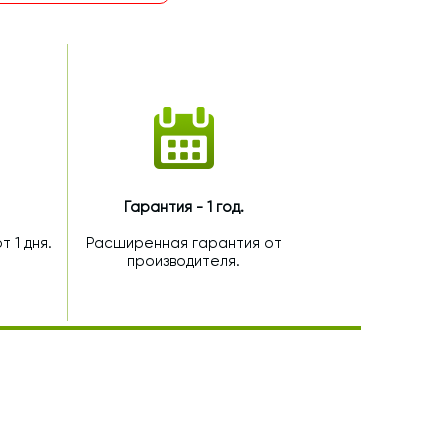
Гарантия - 1 год.
 1 дня.
Расширенная гарантия от
производителя.