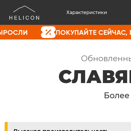
Характеристики
ПОКУПАЙТЕ СЕЙЧАС, ПОКА ЦЕ
Обновленны
СЛАВЯ
Боле