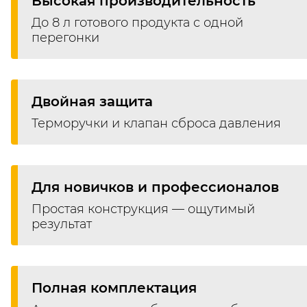
Высокая производительность
До 8 л готового продукта с одной
перегонки
Двойная защита
Терморучки и клапан сброса давления
Для новичков и профессионалов
Простая конструкция — ощутимый
результат
Полная комплектация