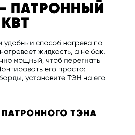
— ПАТРОННЫЙ
 КВТ
и удобный способ нагрева по
нагревает жидкость, а не бак.
очно мощный, чтоб перегнать
Монтировать его просто:
барды, установите ТЭН на его
 ПАТРОННОГО ТЭНА