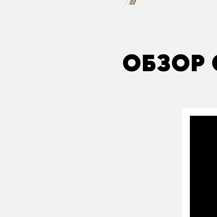
ОБЗОР 