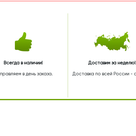
Всегда в наличии!
Доставим за неделю!
правляем в день заказа.
Доставка по всей России - от