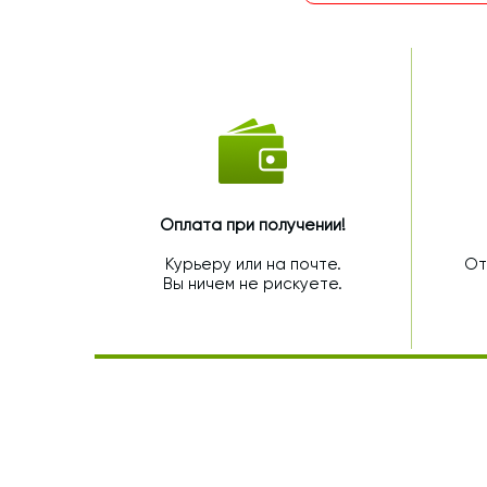
Оплата при получении!
Курьеру или на почте.
От
Вы ничем не рискуете.