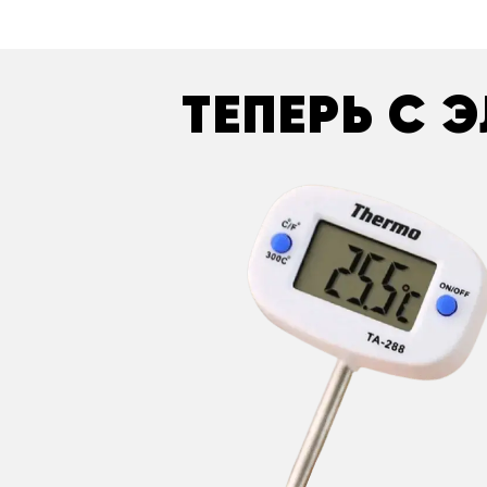
ТЕПЕРЬ С