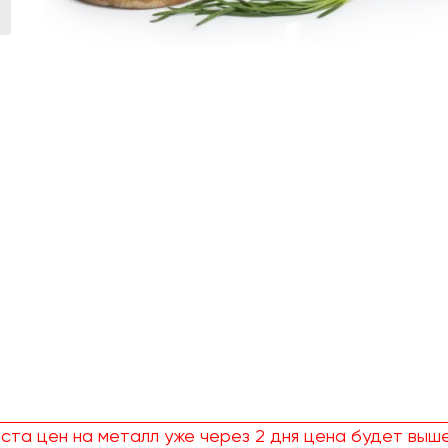
ста цен на металл уже через 2 дня цена будет выше